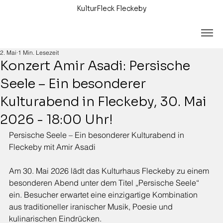
KulturFleck Fleckeby
2. Mai
1 Min. Lesezeit
Konzert Amir Asadi: Persische
Seele – Ein besonderer
Kulturabend in Fleckeby, 30. Mai
2026 - 18:00 Uhr!
Persische Seele – Ein besonderer Kulturabend in 
Fleckeby mit Amir Asadi
Am 30. Mai 2026 lädt das Kulturhaus Fleckeby zu einem 
besonderen Abend unter dem Titel „Persische Seele“ 
ein. Besucher erwartet eine einzigartige Kombination 
aus traditioneller iranischer Musik, Poesie und 
kulinarischen Eindrücken.