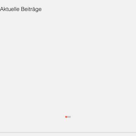
Aktuelle Beiträge