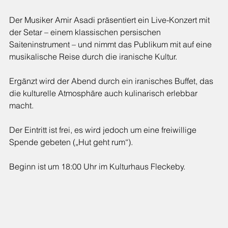
Der Musiker Amir Asadi präsentiert ein Live-Konzert mit 
der Setar – einem klassischen persischen 
Saiteninstrument – und nimmt das Publikum mit auf eine 
musikalische Reise durch die iranische Kultur.
Ergänzt wird der Abend durch ein iranisches Buffet, das 
die kulturelle Atmosphäre auch kulinarisch erlebbar 
macht.
Der Eintritt ist frei, es wird jedoch um eine freiwillige 
Spende gebeten („Hut geht rum“).
Beginn ist um 18:00 Uhr im Kulturhaus Fleckeby.