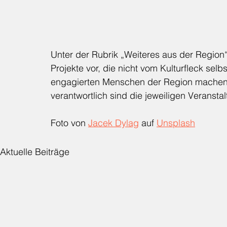
Unter der Rubrik „Weiteres aus der Region“ 
Projekte vor, die nicht vom Kulturfleck sel
engagierten Menschen der Region machen 
verantwortlich sind die jeweiligen Veranstal
Foto von 
Jacek Dylag
 auf 
Unsplash
Aktuelle Beiträge