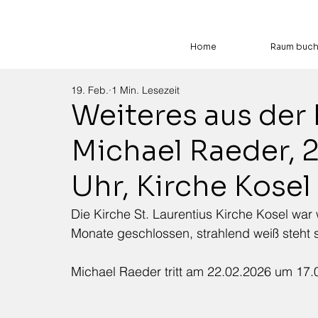
Home
Raum buc
19. Feb.
1 Min. Lesezeit
Weiteres aus der
Michael Raeder, 
Uhr, Kirche Kosel
Die Kirche St. Laurentius Kirche Kosel war
Monate geschlossen, strahlend weiß steht s
Michael Raeder tritt am 22.02.2026 um 17.0