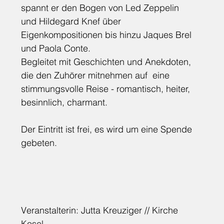
spannt er den Bogen von Led Zeppelin 
und Hildegard Knef über 
Eigenkompositionen bis hinzu Jaques Brel 
und Paola Conte. 
Begleitet mit Geschichten und Anekdoten, 
die den Zuhörer mitnehmen auf  eine 
stimmungsvolle Reise - romantisch, heiter, 
besinnlich, charmant.
Der Eintritt ist frei, es wird um eine Spende 
gebeten.
Veranstalterin: 
Jutta Kreuziger // Kirche 
Kosel