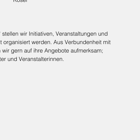
stellen wir Initiativen, Veranstaltungen und 
bst organisiert werden. Aus Verbundenheit mit 
wir gern auf ihre Angebote aufmerksam; 
ter und Veranstalterinnen.