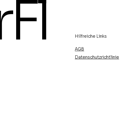
rFl
Hilfreiche Links
AGB
Datenschutzrichtlinie