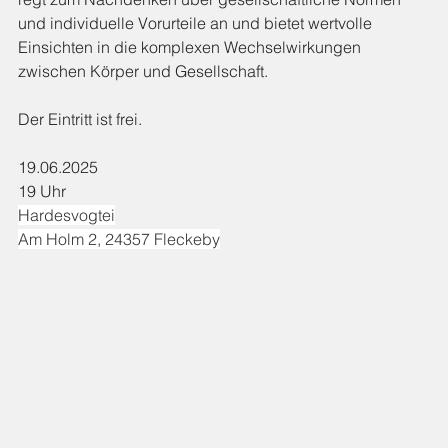
und individuelle Vorurteile an und bietet wertvolle 
Einsichten in die komplexen Wechselwirkungen 
zwischen Körper und Gesellschaft.
Der Eintritt ist frei.
19.06.2025
19 Uhr
Hardesvogtei
Am Holm 2, 24357 Fleckeby