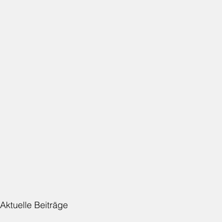
Aktuelle Beiträge