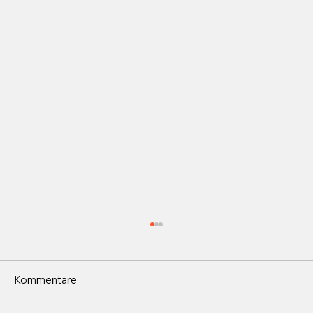
Kommentare