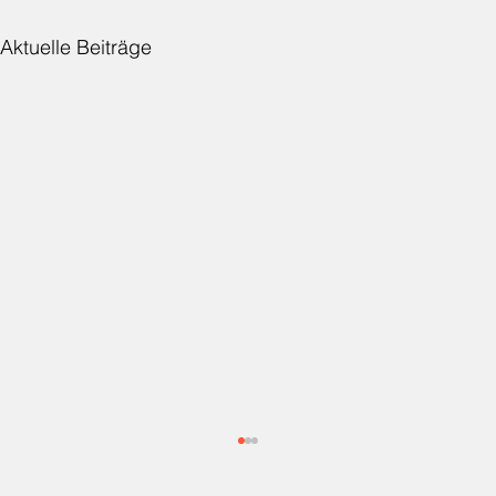
Aktuelle Beiträge