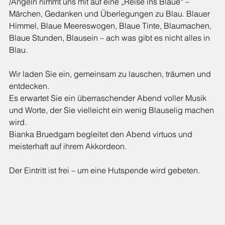
/Angeln nimmt uns mit auf eine „Reise ins Blaue“ – 
Märchen, Gedanken und Überlegungen zu Blau. Blauer 
Himmel, Blaue Meereswogen, Blaue Tinte, Blaumachen, 
Blaue Stunden, Blausein – ach was gibt es nicht alles in 
Blau.
Wir laden Sie ein, gemeinsam zu lauschen, träumen und 
entdecken.
Es erwartet Sie ein überraschender Abend voller Musik 
und Worte, der Sie vielleicht ein wenig Blauselig machen 
wird.
Bianka Bruedgam begleitet den Abend virtuos und 
meisterhaft auf ihrem Akkordeon.
Der Eintritt ist frei – um eine Hutspende wird gebeten.