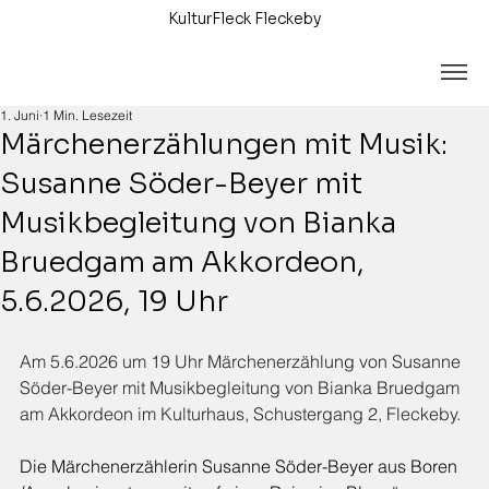
KulturFleck Fleckeby
1. Juni
1 Min. Lesezeit
Märchenerzählungen mit Musik:
Susanne Söder-Beyer mit
Musikbegleitung von Bianka
Bruedgam am Akkordeon,
5.6.2026, 19 Uhr
Am 5.6.2026 um 19 Uhr Märchenerzählung von Susanne 
Söder-Beyer mit Musikbegleitung von Bianka Bruedgam 
am Akkordeon im Kulturhaus, Schustergang 2, Fleckeby.
Die Märchenerzählerin Susanne Söder-Beyer aus Boren 