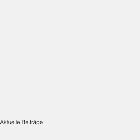
Aktuelle Beiträge