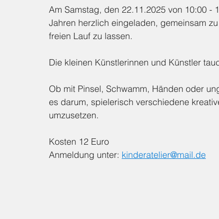
Am Samstag, den 22.11.2025 von 10:00 - 12:
Jahren herzlich eingeladen, gemeinsam zu 
freien Lauf zu lassen.
Die kleinen Künstlerinnen und Künstler tau
Ob mit Pinsel, Schwamm, Händen oder ungew
es darum, spielerisch verschiedene kreati
umzusetzen.
Kosten 12 Euro
Anmeldung unter: 
kinderatelier@mail.de