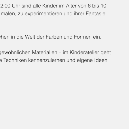
00 Uhr sind alle Kinder im Alter von 6 bis 10 
malen, zu experimentieren und ihrer Fantasie 
chen in die Welt der Farben und Formen ein. 
öhnlichen Materialien – im Kinderatelier geht 
ve Techniken kennenzulernen und eigene Ideen 