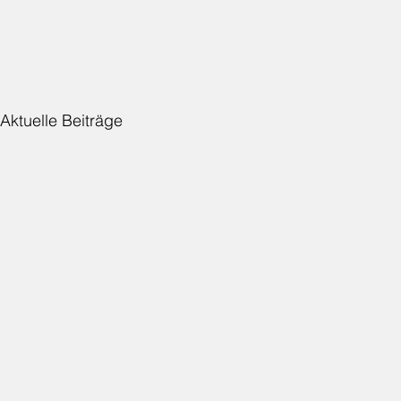
Aktuelle Beiträge