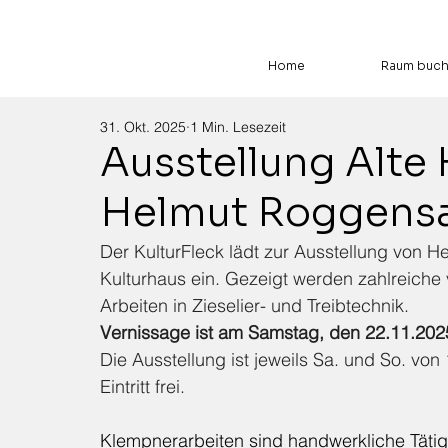
Home
Raum buc
31. Okt. 2025
1 Min. Lesezeit
Ausstellung Alte
Helmut Roggens
Der KulturFleck lädt zur Ausstellung von 
Kulturhaus ein. Gezeigt werden zahlreiche
Arbeiten in Zieselier- und Treibtechnik. 
Vernissage ist am Samstag, den 22.11.202
Die Ausstellung ist jeweils Sa. und So. von 
Eintritt frei.
Klempnerarbeiten sind handwerkliche Tätigk