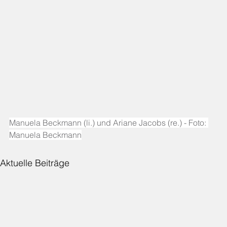
Manuela Beckmann (li.) und Ariane Jacobs (re.) - Foto: 
Manuela Beckmann
Aktuelle Beiträge