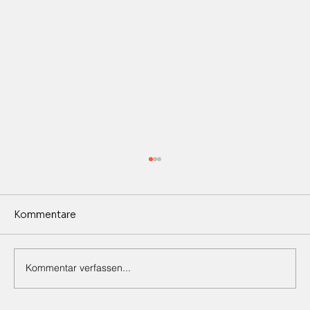
Kommentare
Kommentar verfassen...