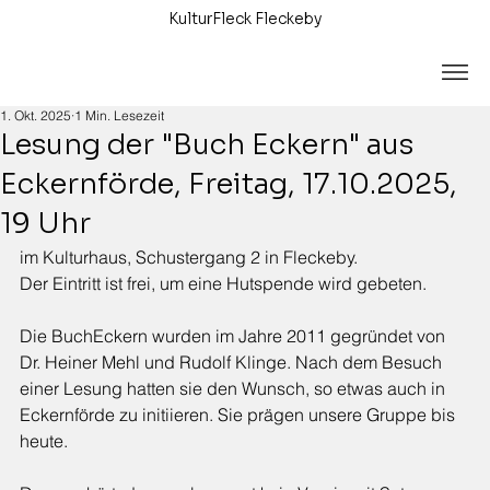
KulturFleck Fleckeby
1. Okt. 2025
1 Min. Lesezeit
Lesung der "Buch Eckern" aus
Eckernförde, Freitag, 17.10.2025,
19 Uhr
im Kulturhaus, Schustergang 2 in Fleckeby.
Der Eintritt ist frei, um eine Hutspende wird gebeten.
Die BuchEckern wurden im Jahre 2011 gegründet von 
Dr. Heiner Mehl und Rudolf Klinge. Nach dem Besuch 
einer Lesung hatten sie den Wunsch, so etwas auch in 
Eckernförde zu initiieren. Sie prägen unsere Gruppe bis 
heute. 