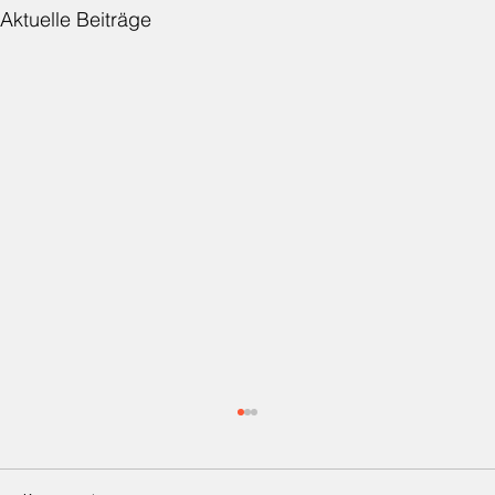
Aktuelle Beiträge